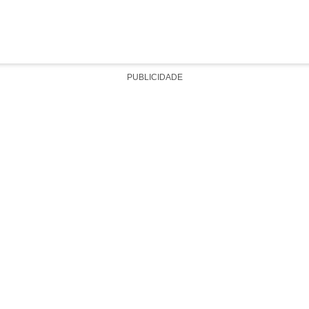
PUBLICIDADE