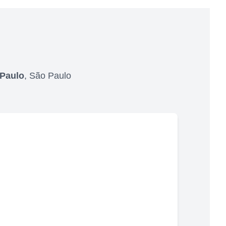
Paulo
,
São Paulo