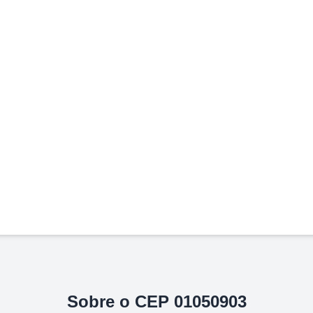
Sobre o CEP
01050903