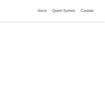
Início
Quem Somos
Contato