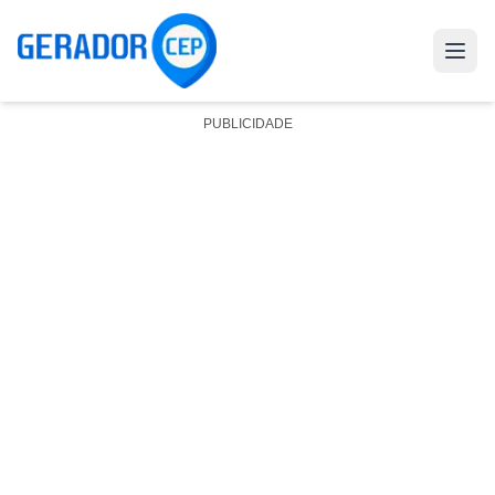
PUBLICIDADE