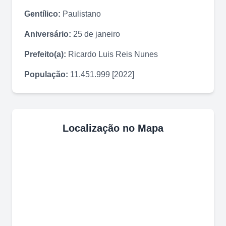
Gentílico:
Paulistano
Aniversário:
25 de janeiro
Prefeito(a):
Ricardo Luis Reis Nunes
População:
11.451.999 [2022]
Localização no Mapa