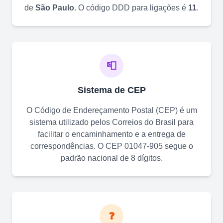
de
São Paulo
. O código DDD para ligações é
11
.
📮
Sistema de CEP
O Código de Endereçamento Postal (CEP) é um
sistema utilizado pelos Correios do Brasil para
facilitar o encaminhamento e a entrega de
correspondências. O CEP
01047-905
segue o
padrão nacional de 8 dígitos.
❓