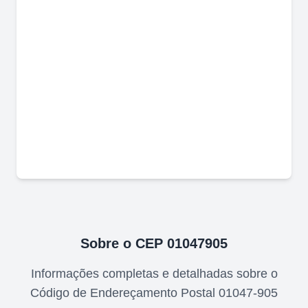
Sobre o CEP
01047905
Informações completas e detalhadas sobre o
Código de Endereçamento Postal
01047-905