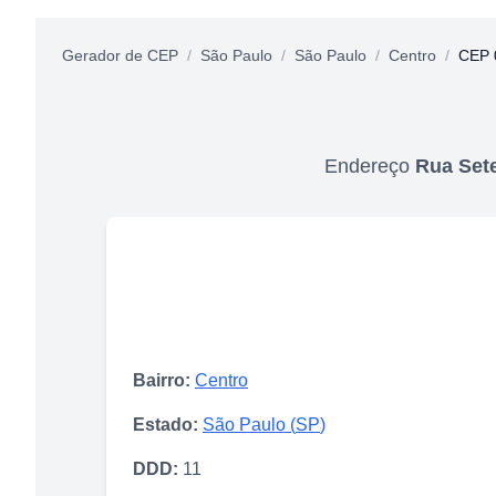
Gerador de CEP
/
São Paulo
/
São Paulo
/
Centro
/
CEP 
Endereço
Rua Sete
Bairro:
Centro
Estado:
São Paulo
(
SP
)
DDD:
11