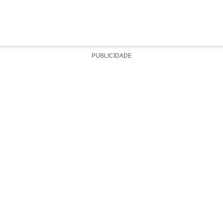
PUBLICIDADE