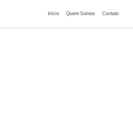
Início
Quem Somos
Contato