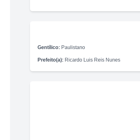
Gentílico:
Paulistano
Prefeito(a):
Ricardo Luis Reis Nunes