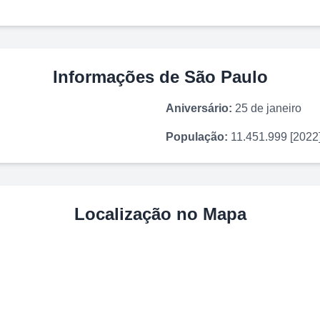
Informações de
São Paulo
Aniversário:
25 de janeiro
População:
11.451.999 [2022
Localização no Mapa