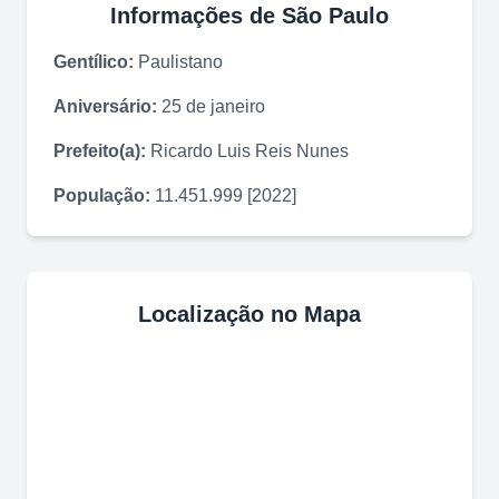
Informações de
São Paulo
Gentílico:
Paulistano
Aniversário:
25 de janeiro
Prefeito(a):
Ricardo Luis Reis Nunes
População:
11.451.999 [2022]
Localização no Mapa