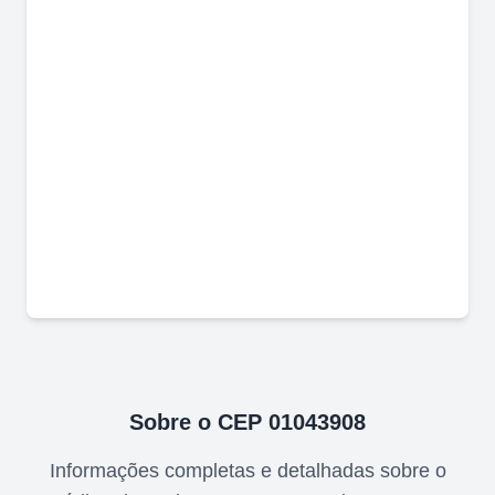
Sobre o CEP
01043908
Informações completas e detalhadas sobre o