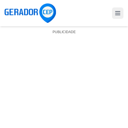
PUBLICIDADE