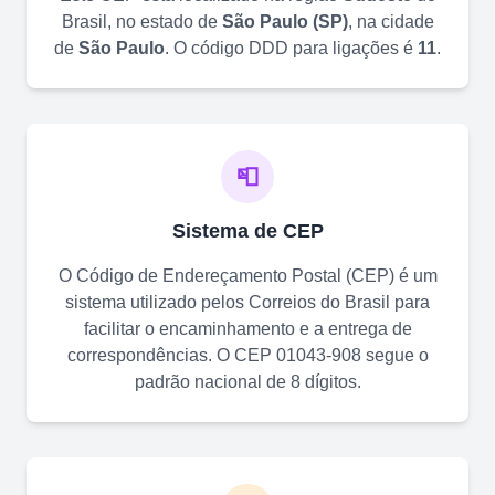
Brasil, no estado de
São Paulo
(
SP
)
, na cidade
de
São Paulo
. O código DDD para ligações é
11
.
📮
Sistema de CEP
O Código de Endereçamento Postal (CEP) é um
sistema utilizado pelos Correios do Brasil para
facilitar o encaminhamento e a entrega de
correspondências. O CEP
01043-908
segue o
padrão nacional de 8 dígitos.