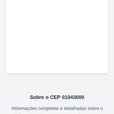
Sobre o CEP
01043000
Informações completas e detalhadas sobre o