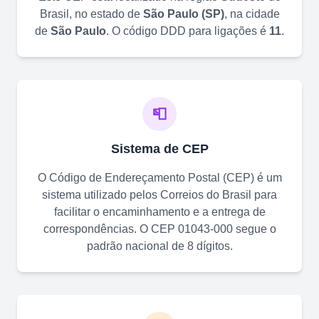
Brasil, no estado de
São Paulo
(
SP
)
, na cidade
de
São Paulo
. O código DDD para ligações é
11
.
📮
Sistema de CEP
O Código de Endereçamento Postal (CEP) é um
sistema utilizado pelos Correios do Brasil para
facilitar o encaminhamento e a entrega de
correspondências. O CEP
01043-000
segue o
padrão nacional de 8 dígitos.