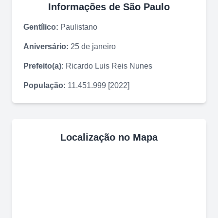
Informações de
São Paulo
Gentílico:
Paulistano
Aniversário:
25 de janeiro
Prefeito(a):
Ricardo Luis Reis Nunes
População:
11.451.999 [2022]
Localização no Mapa