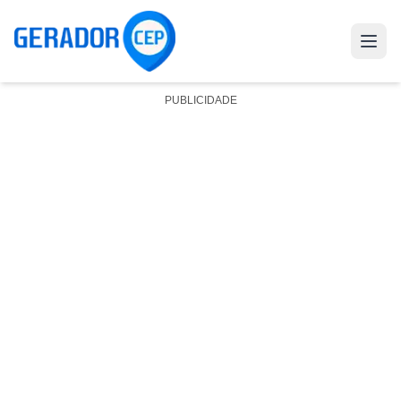
PUBLICIDADE