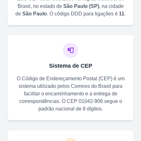
Brasil, no estado de
São Paulo
(
SP
)
, na cidade
de
São Paulo
. O código DDD para ligações é
11
.
📮
Sistema de CEP
O Código de Endereçamento Postal (CEP) é um
sistema utilizado pelos Correios do Brasil para
facilitar o encaminhamento e a entrega de
correspondências. O CEP
01042-906
segue o
padrão nacional de 8 dígitos.