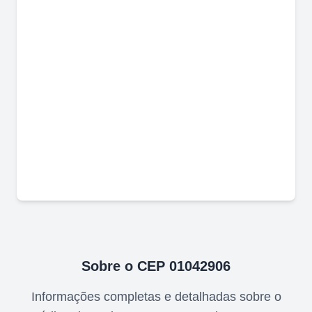
Sobre o CEP
01042906
Informações completas e detalhadas sobre o