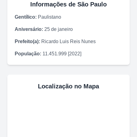
Informações de
São Paulo
Gentílico:
Paulistano
Aniversário:
25 de janeiro
Prefeito(a):
Ricardo Luis Reis Nunes
População:
11.451.999 [2022]
Localização no Mapa