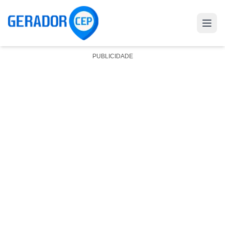
PUBLICIDADE