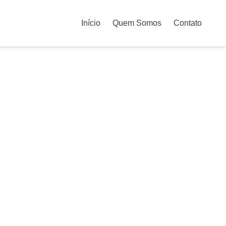
Início
Quem Somos
Contato