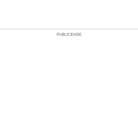
PUBLICIDADE