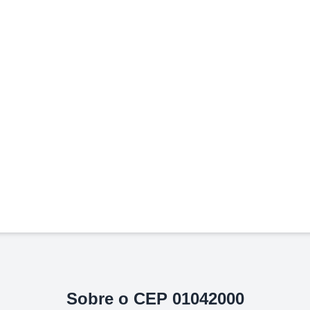
Sobre o CEP
01042000