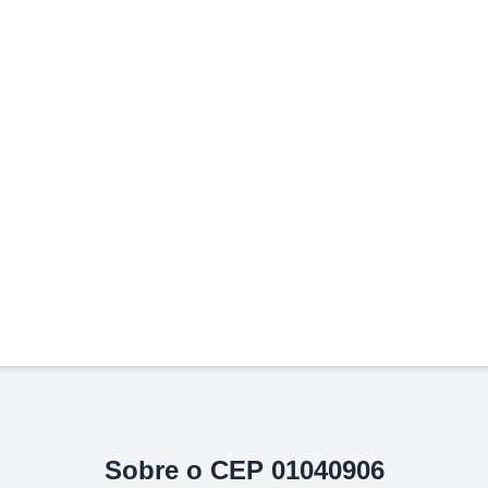
Sobre o CEP
01040906