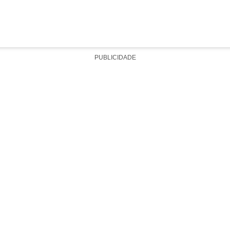
PUBLICIDADE