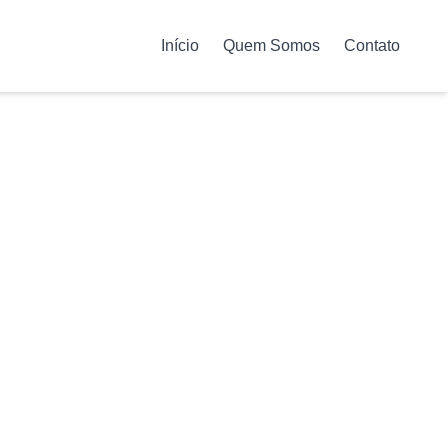
Início
Quem Somos
Contato