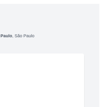
 Paulo
,
São Paulo