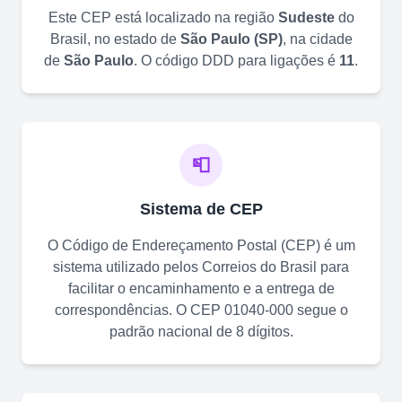
Este CEP está localizado na região
Sudeste
do
Brasil, no estado de
São Paulo
(
SP
)
, na cidade
de
São Paulo
. O código DDD para ligações é
11
.
📮
Sistema de CEP
O Código de Endereçamento Postal (CEP) é um
sistema utilizado pelos Correios do Brasil para
facilitar o encaminhamento e a entrega de
correspondências. O CEP
01040-000
segue o
padrão nacional de 8 dígitos.