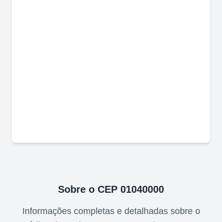
Sobre o CEP
01040000
Informações completas e detalhadas sobre o