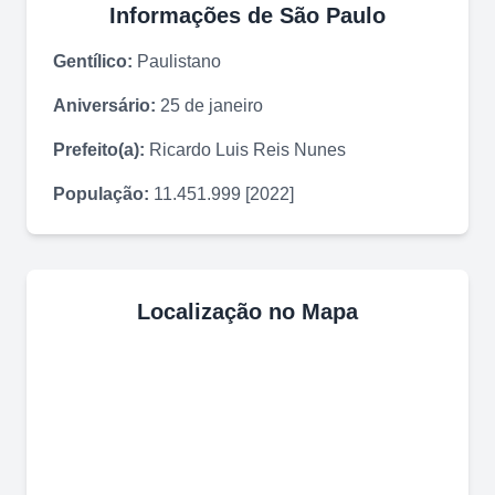
Informações de
São Paulo
Gentílico:
Paulistano
Aniversário:
25 de janeiro
Prefeito(a):
Ricardo Luis Reis Nunes
População:
11.451.999 [2022]
Localização no Mapa