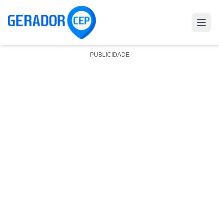
PUBLICIDADE