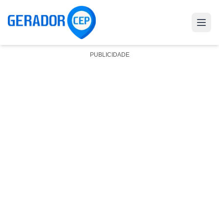
PUBLICIDADE