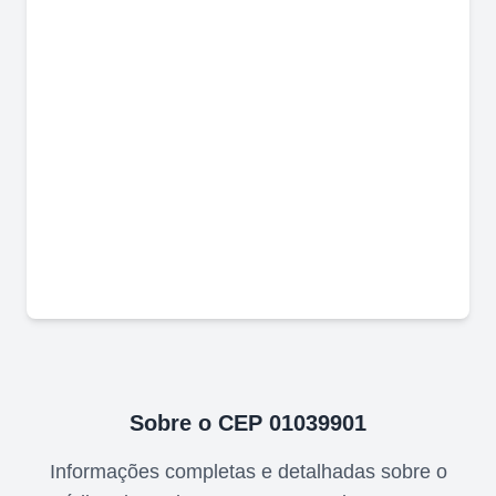
Sobre o CEP
01039901
Informações completas e detalhadas sobre o