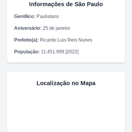
Informações de
São Paulo
Gentílico:
Paulistano
Aniversário:
25 de janeiro
Prefeito(a):
Ricardo Luis Reis Nunes
População:
11.451.999 [2022]
Localização no Mapa