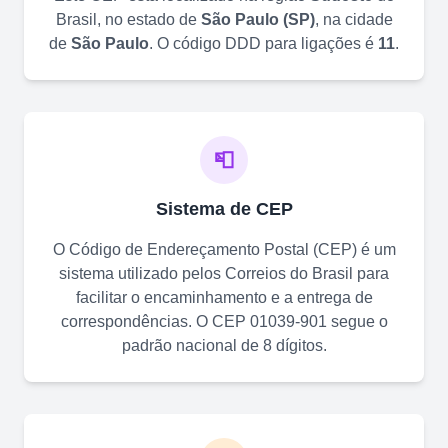
Brasil, no estado de
São Paulo
(
SP
)
, na cidade
de
São Paulo
. O código DDD para ligações é
11
.
📮
Sistema de CEP
O Código de Endereçamento Postal (CEP) é um
sistema utilizado pelos Correios do Brasil para
facilitar o encaminhamento e a entrega de
correspondências. O CEP
01039-901
segue o
padrão nacional de 8 dígitos.