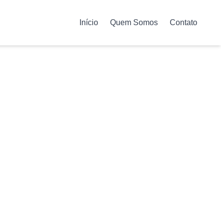
Início
Quem Somos
Contato