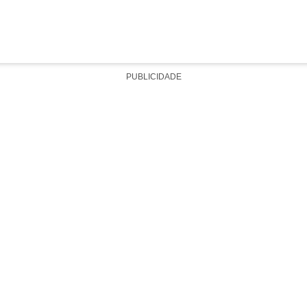
PUBLICIDADE