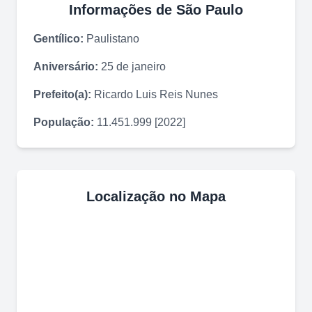
Informações de
São Paulo
Gentílico:
Paulistano
Aniversário:
25 de janeiro
Prefeito(a):
Ricardo Luis Reis Nunes
População:
11.451.999 [2022]
Localização no Mapa