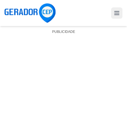
PUBLICIDADE