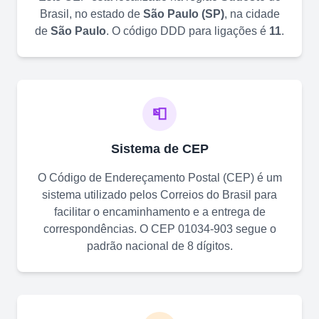
Brasil, no estado de
São Paulo
(
SP
)
, na cidade
de
São Paulo
. O código DDD para ligações é
11
.
📮
Sistema de CEP
O Código de Endereçamento Postal (CEP) é um
sistema utilizado pelos Correios do Brasil para
facilitar o encaminhamento e a entrega de
correspondências. O CEP
01034-903
segue o
padrão nacional de 8 dígitos.