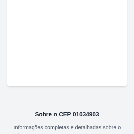
Sobre o CEP
01034903
Informações completas e detalhadas sobre o