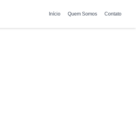
Início
Quem Somos
Contato