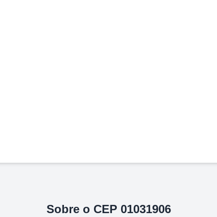
Sobre o CEP
01031906