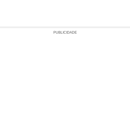
PUBLICIDADE