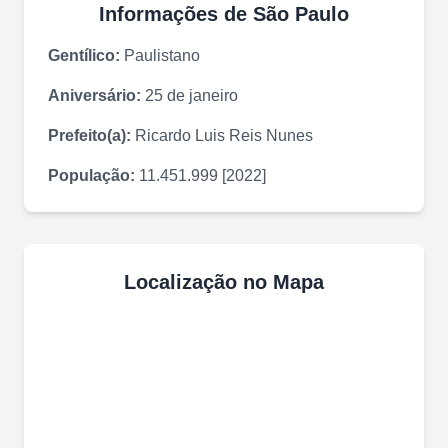
Informações de
São Paulo
Gentílico:
Paulistano
Aniversário:
25 de janeiro
Prefeito(a):
Ricardo Luis Reis Nunes
População:
11.451.999 [2022]
Localização no Mapa