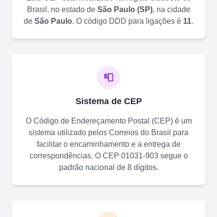
Brasil, no estado de
São Paulo
(
SP
)
, na cidade
de
São Paulo
. O código DDD para ligações é
11
.
📮
Sistema de CEP
O Código de Endereçamento Postal (CEP) é um
sistema utilizado pelos Correios do Brasil para
facilitar o encaminhamento e a entrega de
correspondências. O CEP
01031-903
segue o
padrão nacional de 8 dígitos.