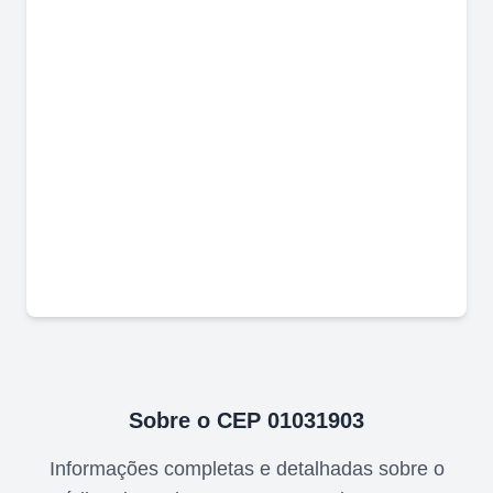
Sobre o CEP
01031903
Informações completas e detalhadas sobre o