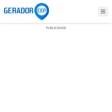
PUBLICIDADE