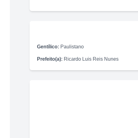
Gentílico:
Paulistano
Prefeito(a):
Ricardo Luis Reis Nunes