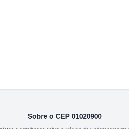
Sobre o CEP
01020900