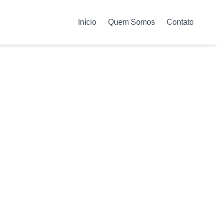
Início
Quem Somos
Contato