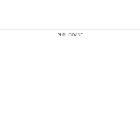
PUBLICIDADE