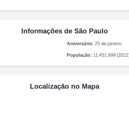
Informações de
São Paulo
Aniversário:
25 de janeiro
População:
11.451.999 [2022
Localização no Mapa