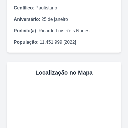
Gentílico:
Paulistano
Aniversário:
25 de janeiro
Prefeito(a):
Ricardo Luis Reis Nunes
População:
11.451.999 [2022]
Localização no Mapa