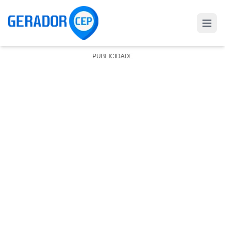
PUBLICIDADE