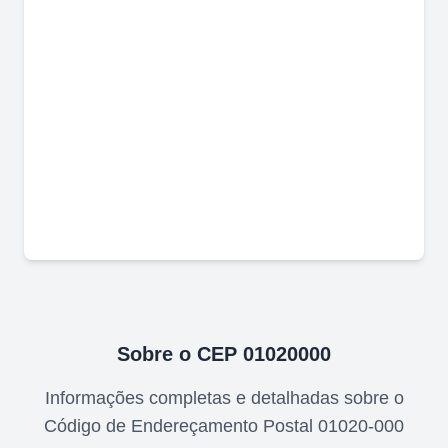
Sobre o CEP
01020000
Informações completas e detalhadas sobre o
Código de Endereçamento Postal
01020-000