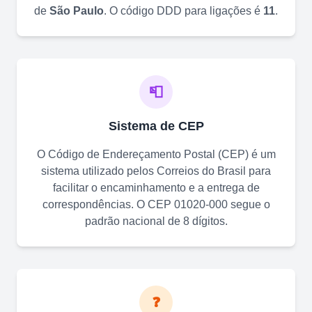
de
São Paulo
. O código DDD para ligações é
11
.
📮
Sistema de CEP
O Código de Endereçamento Postal (CEP) é um
sistema utilizado pelos Correios do Brasil para
facilitar o encaminhamento e a entrega de
correspondências. O CEP
01020-000
segue o
padrão nacional de 8 dígitos.
❓