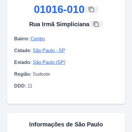
01016-010
Rua Irmã Simpliciana
Bairro:
Centro
Cidade:
São Paulo
-
SP
Estado:
São Paulo
(
SP
)
Região:
Sudeste
DDD:
11
Informações de
São Paulo