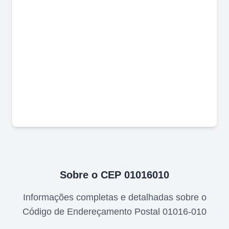
Sobre o CEP
01016010
Informações completas e detalhadas sobre o
Código de Endereçamento Postal
01016-010