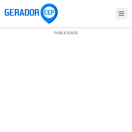
PUBLICIDADE