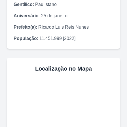
Gentílico:
Paulistano
Aniversário:
25 de janeiro
Prefeito(a):
Ricardo Luis Reis Nunes
População:
11.451.999 [2022]
Localização no Mapa