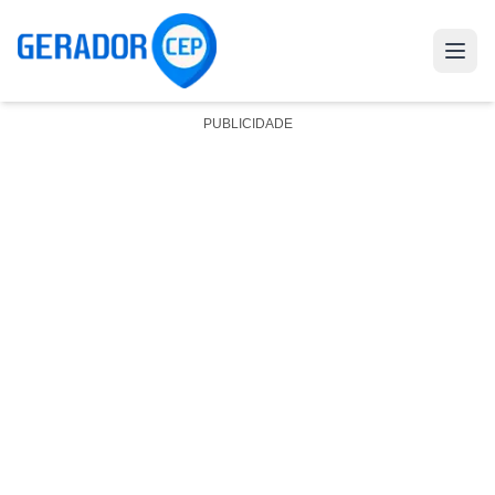
PUBLICIDADE