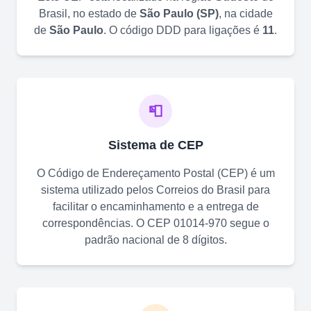
Brasil, no estado de
São Paulo
(
SP
)
, na cidade
de
São Paulo
. O código DDD para ligações é
11
.
📮
Sistema de CEP
O Código de Endereçamento Postal (CEP) é um
sistema utilizado pelos Correios do Brasil para
facilitar o encaminhamento e a entrega de
correspondências. O CEP
01014-970
segue o
padrão nacional de 8 dígitos.