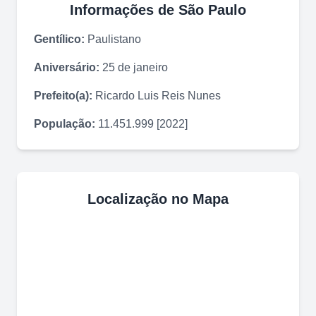
Informações de
São Paulo
Gentílico:
Paulistano
Aniversário:
25 de janeiro
Prefeito(a):
Ricardo Luis Reis Nunes
População:
11.451.999 [2022]
Localização no Mapa