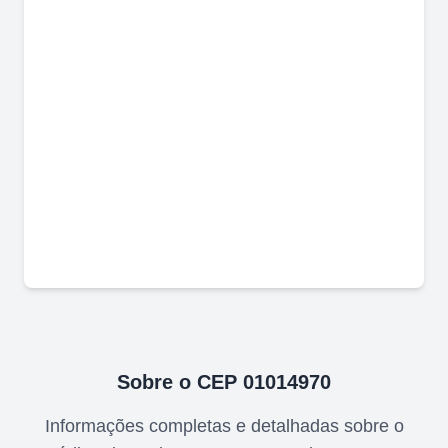
Sobre o CEP
01014970
Informações completas e detalhadas sobre o