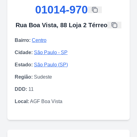
01014-970
Rua Boa Vista, 88 Loja 2 Térreo
Bairro:
Centro
Cidade:
São Paulo
-
SP
Estado:
São Paulo
(
SP
)
Região:
Sudeste
DDD:
11
Local:
AGF Boa Vista