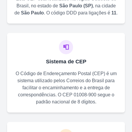
Brasil, no estado de
São Paulo
(
SP
)
, na cidade
de
São Paulo
. O código DDD para ligações é
11
.
📮
Sistema de CEP
O Código de Endereçamento Postal (CEP) é um
sistema utilizado pelos Correios do Brasil para
facilitar o encaminhamento e a entrega de
correspondências. O CEP
01008-900
segue o
padrão nacional de 8 dígitos.