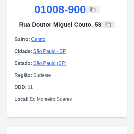
01008-900
Rua Doutor Miguel Couto, 53
Bairro:
Centro
Cidade:
São Paulo
-
SP
Estado:
São Paulo
(
SP
)
Região:
Sudeste
DDD:
11
Local:
Ed Monteiro Soares