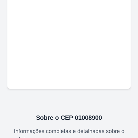
Sobre o CEP
01008900
Informações completas e detalhadas sobre o