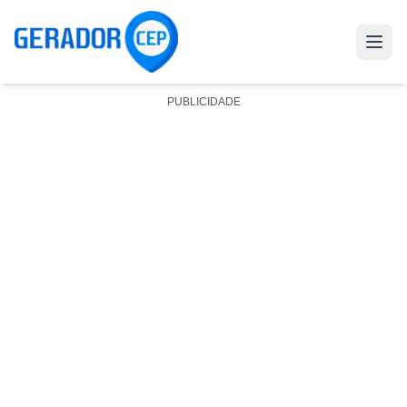
PUBLICIDADE