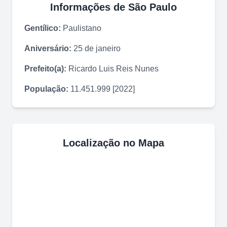
Informações de
São Paulo
Gentílico:
Paulistano
Aniversário:
25 de janeiro
Prefeito(a):
Ricardo Luis Reis Nunes
População:
11.451.999 [2022]
Localização no Mapa